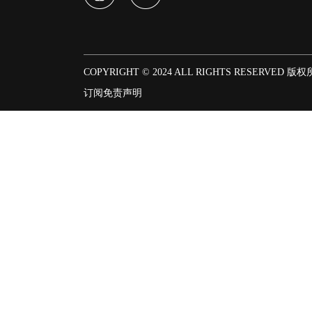
COPYRIGHT © 2024 ALL RIGHTS RESERVED 版
订阅
免责声明