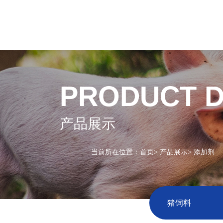
PRODUCT D
产品展示
当前所在位置：
首页
>
产品展示
>
添加剂
猪饲料