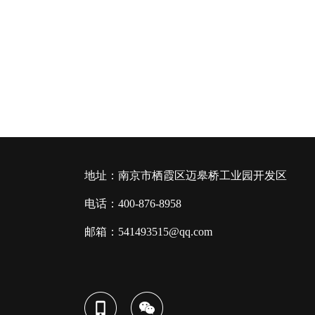
地址：南京市栖霞区迈皋桥工业园开发区
电话：400-876-8958
邮箱：541493515@qq.com