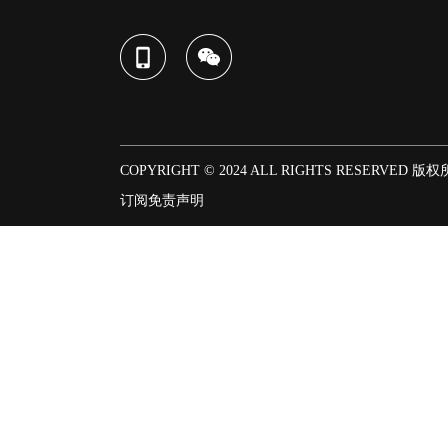
COPYRIGHT © 2024 ALL RIGHTS RESERVED 版
订阅
免责声明