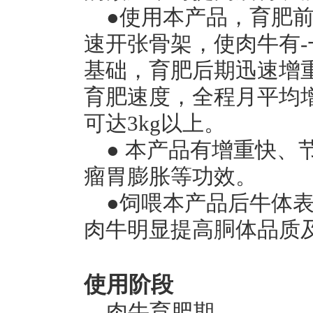
●使用本产品，育肥
速开张骨架，使肉牛有-
基础，育肥后期迅速增
育肥速度，全程月平均增
可达3kg以上。
● 本产品有增重快
瘤胃膨胀等功效。
●饲喂本产品后牛体
肉牛明显提高胴体品质
使用阶段
肉牛育肥期