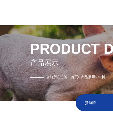
PRODUCT D
产品展示
当前所在位置：
首页
>
产品展示
>
牛料
猪饲料