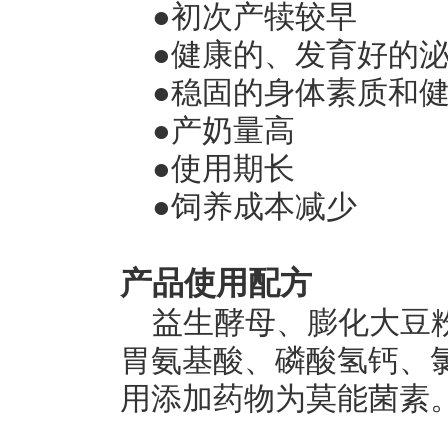
●初次产犊较早
●健康的、发育好的
●稳固的身体素质和
●产奶量高
●使用期长
●饲养成本减少
产品使用配方
益生酵母、膨化大豆
胃氨基酸、磷酸氢钙、
用添加药物为莫能菌素