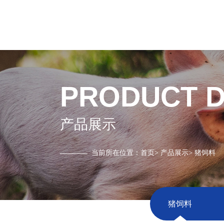
PRODUCT D
产品展示
当前所在位置：
首页
>
产品展示
>
猪饲料
猪饲料