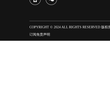
COPYRIGHT © 2024 ALL RIGHTS RESERVED 版
订阅
免责声明