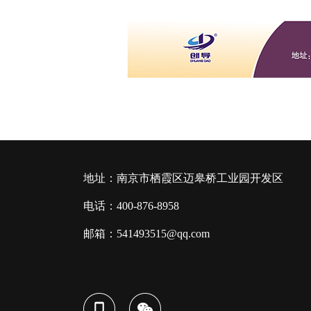
地址：南京市栖霞区迈皋桥工业园开发区
电话：400-876-8958
邮箱：541493515@qq.com